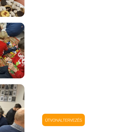
ÚTVONALTERVEZÉS