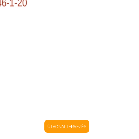
ÚTVONALTERVEZÉS