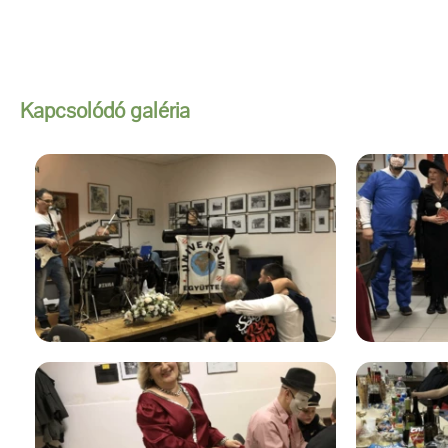
Kapcsolódó galéria