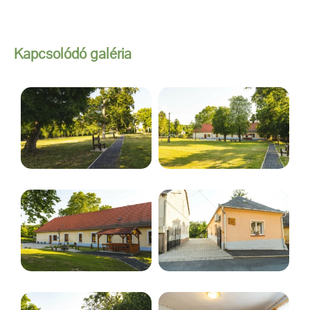
Kapcsolódó galéria